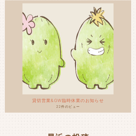
貸切営業&GW臨時休業のお知らせ
22件のビュー