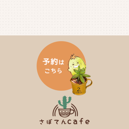
2024年10月
(6)
2024年9月
(4)
2024年8月
(4)
2024年7月
(3)
2024年6月
(4)
2024年5月
(3)
2024年4月
(4)
2024年3月
(5)
2024年2月
(5)
2024年1月
(3)
2023年12月
(4)
2023年11月
(4)
2023年10月
(5)
2023年9月
(2)
2023年8月
(3)
2023年7月
(4)
2023年6月
(5)
2023年5月
(2)
2023年4月
(2)