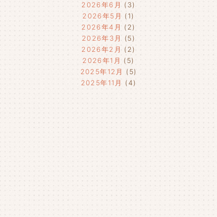
2026年6月
(3)
2026年5月
(1)
2026年4月
(2)
2026年3月
(5)
2026年2月
(2)
2026年1月
(5)
2025年12月
(5)
2025年11月
(4)
2025年10月
(4)
2025年9月
(4)
2025年8月
(1)
2025年7月
(4)
2025年6月
(4)
2025年5月
(3)
2025年4月
(4)
2025年3月
(2)
2025年2月
(3)
2025年1月
(5)
2024年12月
(4)
2024年11月
(4)