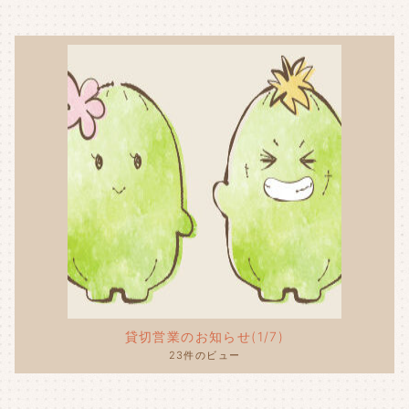
貸切営業のお知らせ(1/7)
23件のビュー