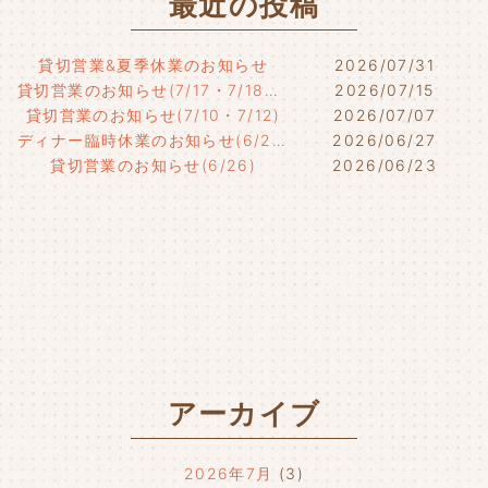
最近の投稿
貸切営業&夏季休業のお知らせ
2026/07/31
貸切営業のお知らせ(7/17・7/18・7/21)
2026/07/15
貸切営業のお知らせ(7/10・7/12)
2026/07/07
ディナー臨時休業のお知らせ(6/29)
2026/06/27
貸切営業のお知らせ(6/26)
2026/06/23
アーカイブ
2026年7月
(3)