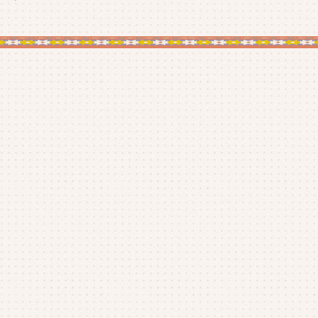
26年2月
(2)
26年1月
(5)
25年12月
(5)
25年11月
(4)
25年10月
(4)
25年9月
(4)
25年8月
(1)
25年7月
(4)
25年6月
(4)
25年5月
(3)
25年4月
(4)