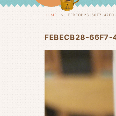
HOME
FEBECB28-66F7-47FC-
FEBECB28-66F7-