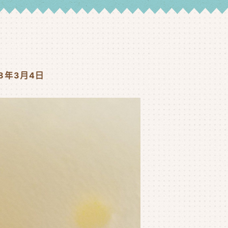
18年3月4日