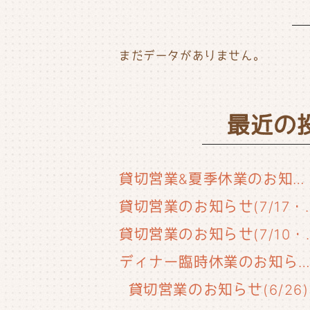
まだデータがありません。
最近の
貸切営業&夏季休業のお知らせ
貸切営業のお知らせ(
貸切営業のお知
ディナー臨時休業のお知らせ(6/29
貸切営業のお知らせ(6/26)