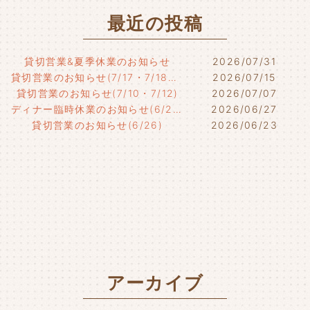
最近の投稿
貸切営業&夏季休業のお知らせ
2026/07/31
貸切営業のお知らせ(7/17・7/18・7/21)
2026/07/15
貸切営業のお知らせ(7/10・7/12)
2026/07/07
ディナー臨時休業のお知らせ(6/29)
2026/06/27
貸切営業のお知らせ(6/26)
2026/06/23
アーカイブ