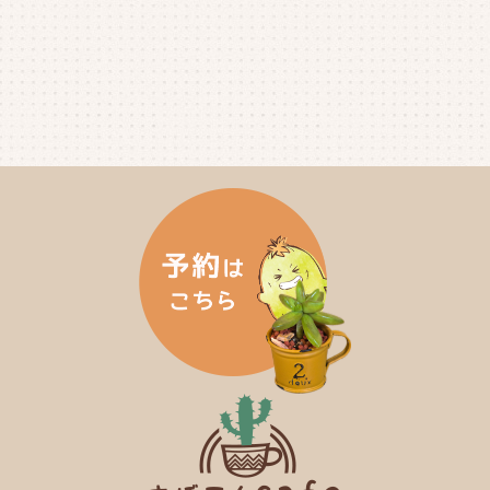
2024年12月
(4)
2024年11月
(4)
2024年10月
(6)
2024年9月
(4)
2024年8月
(4)
2024年7月
(3)
2024年6月
(4)
2024年5月
(3)
2024年4月
(4)
2024年3月
(5)
2024年2月
(5)
2024年1月
(3)
2023年12月
(4)
2023年11月
(4)
2023年10月
(5)
2023年9月
(2)
2023年8月
(3)
2023年7月
(4)
2023年6月
(5)
2023年5月
(2)