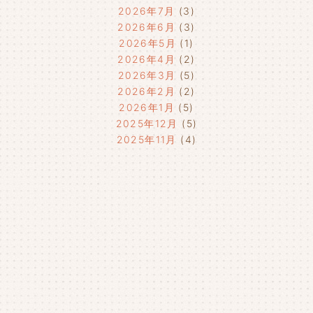
2026年7月
(3)
2026年6月
(3)
2026年5月
(1)
2026年4月
(2)
2026年3月
(5)
2026年2月
(2)
2026年1月
(5)
2025年12月
(5)
2025年11月
(4)
2025年10月
(4)
2025年9月
(4)
2025年8月
(1)
2025年7月
(4)
2025年6月
(4)
2025年5月
(3)
2025年4月
(4)
2025年3月
(2)
2025年2月
(3)
2025年1月
(5)