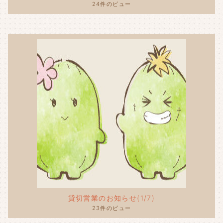
24件のビュー
貸切営業のお知らせ(1/7)
23件のビュー