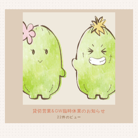
貸切営業&GW臨時休業のお知らせ
22件のビュー