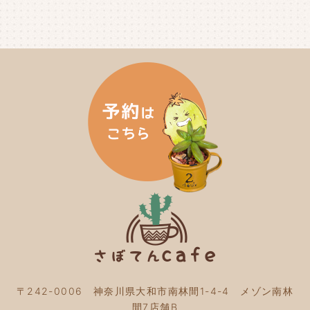
2024年8月
(4)
2024年7月
(3)
2024年6月
(4)
2024年5月
(3)
2024年4月
(4)
2024年3月
(5)
2024年2月
(5)
2024年1月
(3)
2023年12月
(4)
2023年11月
(4)
2023年10月
(5)
2023年9月
(2)
2023年8月
(3)
2023年7月
(4)
2023年6月
(5)
2023年5月
(2)
2023年4月
(2)
2023年3月
(2)
〒242-0006 神奈川県大和市南林間1-4-4 メゾン南林
2023年2月
(4)
間7店舗B