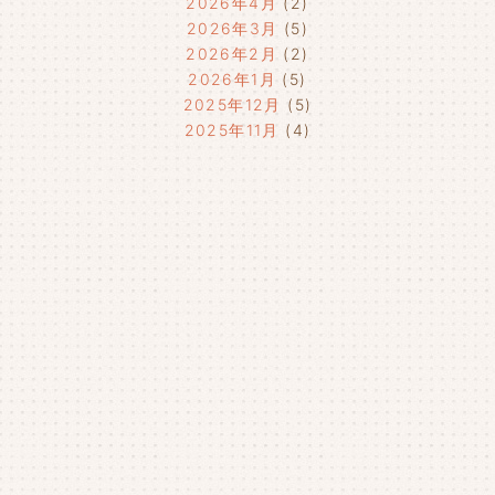
2026年4月
(2)
2026年3月
(5)
2026年2月
(2)
2026年1月
(5)
2025年12月
(5)
2025年11月
(4)
2025年10月
(4)
2025年9月
(4)
2025年8月
(1)
2025年7月
(4)
2025年6月
(4)
2025年5月
(3)
2025年4月
(4)
2025年3月
(2)
2025年2月
(3)
2025年1月
(5)
2024年12月
(4)
2024年11月
(4)
2024年10月
(6)
2024年9月
(4)