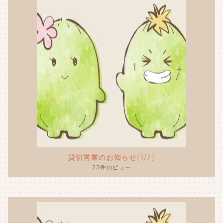
貸切営業のお知らせ(1/7)
23件のビュー