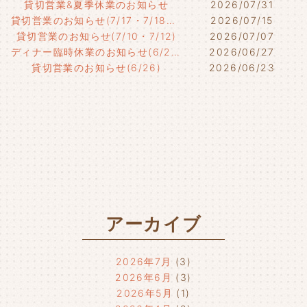
貸切営業&夏季休業のお知らせ
2026/07/31
貸切営業のお知らせ(7/17・7/18・7/21)
2026/07/15
貸切営業のお知らせ(7/10・7/12)
2026/07/07
ディナー臨時休業のお知らせ(6/29)
2026/06/27
貸切営業のお知らせ(6/26)
2026/06/23
アーカイブ
2026年7月
(3)
2026年6月
(3)
2026年5月
(1)