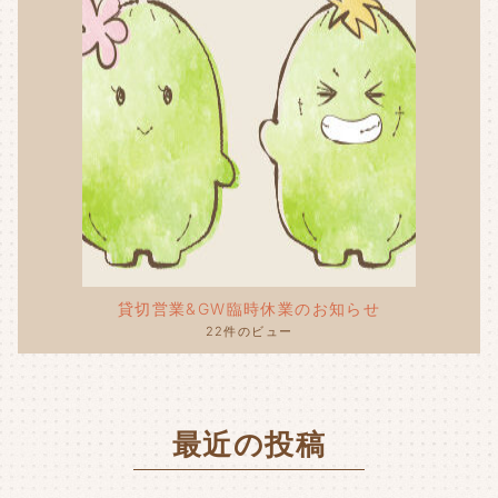
貸切営業&GW臨時休業のお知らせ
22件のビュー
最近の投稿