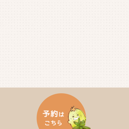
2025年6月
(4)
2025年5月
(3)
2025年4月
(4)
2025年3月
(2)
2025年2月
(3)
2025年1月
(5)
2024年12月
(4)
2024年11月
(4)
2024年10月
(6)
2024年9月
(4)
2024年8月
(4)
2024年7月
(3)
2024年6月
(4)
2024年5月
(3)
2024年4月
(4)
2024年3月
(5)
2024年2月
(5)
2024年1月
(3)
2023年12月
(4)