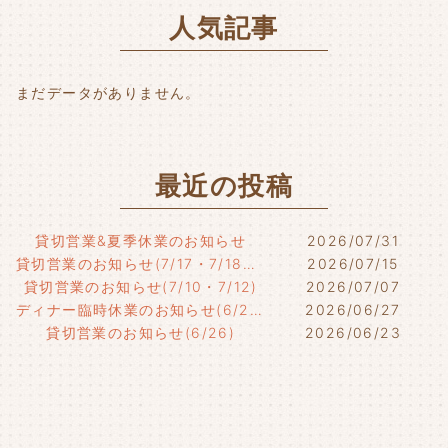
o
r
人気記事
o
k
まだデータがありません。
最近の投稿
貸切営業&夏季休業のお知らせ
2026/07/31
貸切営業のお知らせ(7/17・7/18・7/21)
2026/07/15
貸切営業のお知らせ(7/10・7/12)
2026/07/07
ディナー臨時休業のお知らせ(6/29)
2026/06/27
貸切営業のお知らせ(6/26)
2026/06/23