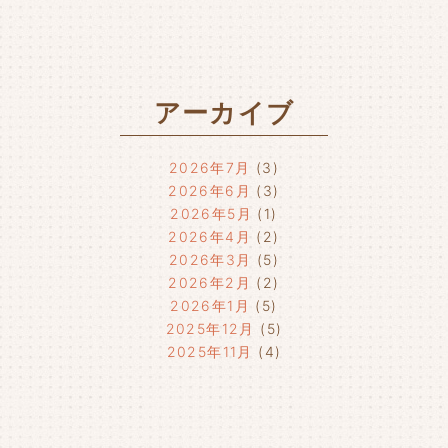
アーカイブ
2026年7月
(3)
2026年6月
(3)
2026年5月
(1)
2026年4月
(2)
2026年3月
(5)
2026年2月
(2)
2026年1月
(5)
2025年12月
(5)
2025年11月
(4)
2025年10月
(4)
2025年9月
(4)
2025年8月
(1)
2025年7月
(4)