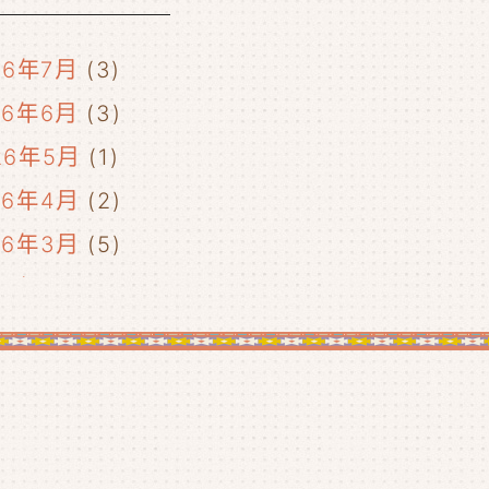
26年7月
(3)
26年6月
(3)
26年5月
(1)
26年4月
(2)
26年3月
(5)
26年2月
(2)
26年1月
(5)
25年12月
(5)
25年11月
(4)
25年10月
(4)