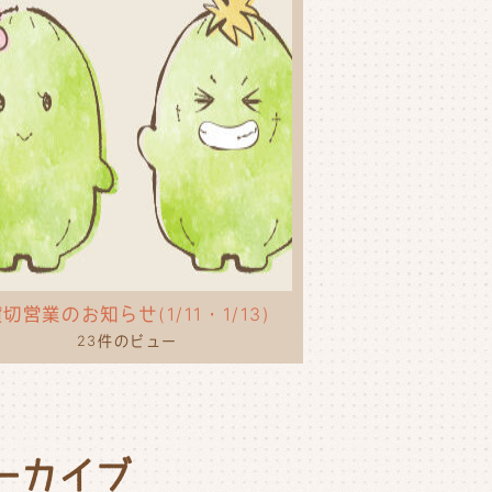
切営業のお知らせ(1/11・1/13)
23件のビュー
ーカイブ