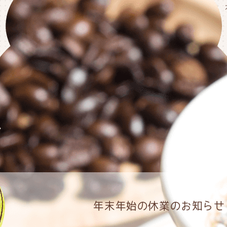
年末年始の休業のお知らせ