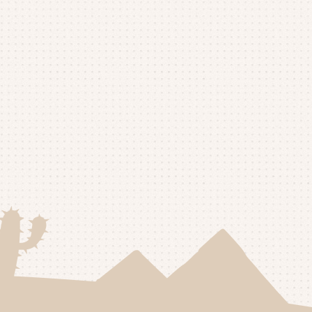
25年9月
(4)
25年8月
(1)
25年7月
(4)
25年6月
(4)
25年5月
(3)
25年4月
(4)
25年3月
(2)
25年2月
(3)
25年1月
(5)
24年12月
(4)
24年11月
(4)