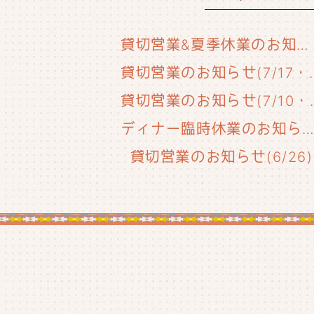
貸切営業&夏季休業のお知らせ
貸切営業のお知らせ(
貸切営業のお知
ディナー臨時休業のお知らせ(6/29
貸切営業のお知らせ(6/26)