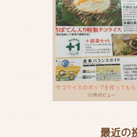
25件のビュー
最近の