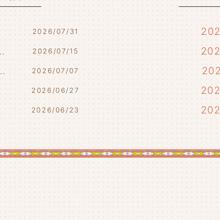
20
2026/07/31
7/17・7/18・7/21)
20
2026/07/15
らせ(7/10・7/12)
20
2026/07/07
)
20
2026/06/27
20
2026/06/23
20
20
20
20
20