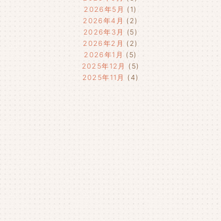
2026年5月
(1)
2026年4月
(2)
2026年3月
(5)
2026年2月
(2)
2026年1月
(5)
2025年12月
(5)
2025年11月
(4)
2025年10月
(4)
2025年9月
(4)
2025年8月
(1)
2025年7月
(4)
2025年6月
(4)
2025年5月
(3)
2025年4月
(4)
2025年3月
(2)
2025年2月
(3)
2025年1月
(5)
2024年12月
(4)
2024年11月
(4)