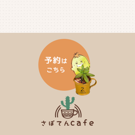
2024年10月
(6)
2024年9月
(4)
2024年8月
(4)
2024年7月
(3)
2024年6月
(4)
2024年5月
(3)
2024年4月
(4)
2024年3月
(5)
2024年2月
(5)
2024年1月
(3)
2023年12月
(4)
2023年11月
(4)
2023年10月
(5)
2023年9月
(2)
2023年8月
(3)
2023年7月
(4)
2023年6月
(5)
2023年5月
(2)
2023年4月
(2)
2023年3月
(2)