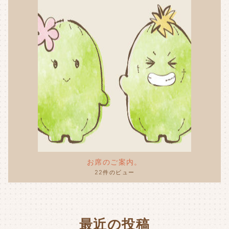
お席のご案内。
22件のビュー
最近の投稿