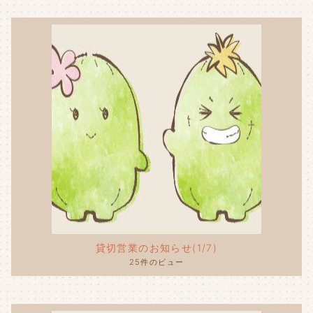
貸切営業のお知らせ(1/7)
25件のビュー