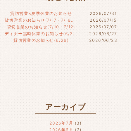
貸切営業&夏季休業のお知らせ
2026/07/31
貸切営業のお知らせ(7/17・7/18・7/21)
2026/07/15
貸切営業のお知らせ(7/10・7/12)
2026/07/07
ディナー臨時休業のお知らせ(6/29)
2026/06/27
貸切営業のお知らせ(6/26)
2026/06/23
アーカイブ
2026年7月
(3)
2026年6月
(3)