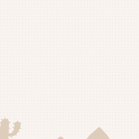
25年11月
(4)
25年10月
(4)
25年9月
(4)
25年8月
(1)
25年7月
(4)
25年6月
(4)
25年5月
(3)
25年4月
(4)
25年3月
(2)
25年2月
(3)
25年1月
(5)