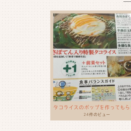
24件のビュー