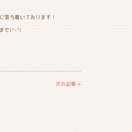
に落ち着いております！
(^-^)
次の記事
»