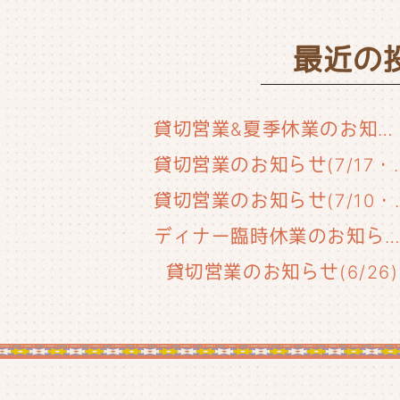
最近の
貸切営業&夏季休業のお知らせ
貸切営業のお知らせ(
貸切営業のお知
ディナー臨時休業のお知らせ(6/29
貸切営業のお知らせ(6/26)