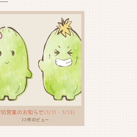
切営業のお知らせ(1/11・1/13)
22件のビュー