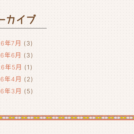
ーカイブ
26年7月
(3)
26年6月
(3)
26年5月
(1)
26年4月
(2)
26年3月
(5)
26年2月
(2)
26年1月
(5)
25年12月
(5)