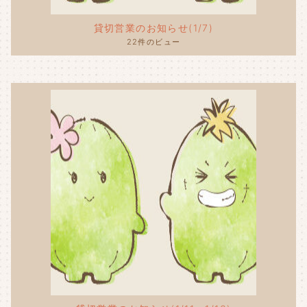
貸切営業のお知らせ(1/7)
22件のビュー