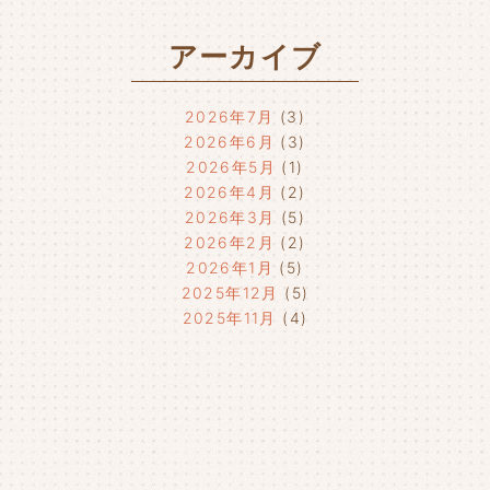
アーカイブ
2026年7月
(3)
2026年6月
(3)
2026年5月
(1)
2026年4月
(2)
2026年3月
(5)
2026年2月
(2)
2026年1月
(5)
2025年12月
(5)
2025年11月
(4)
2025年10月
(4)
2025年9月
(4)
2025年8月
(1)
2025年7月
(4)
2025年6月
(4)
2025年5月
(3)