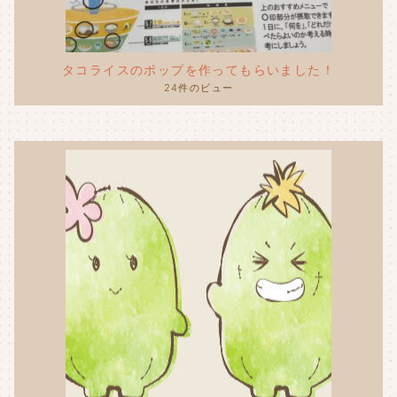
タコライスのポップを作ってもらいました！
24件のビュー