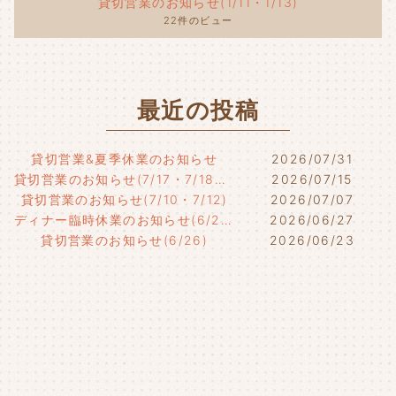
貸切営業のお知らせ(1/11・1/13)
22件のビュー
最近の投稿
貸切営業&夏季休業のお知らせ
2026/07/31
貸切営業のお知らせ(7/17・7/18・7/21)
2026/07/15
貸切営業のお知らせ(7/10・7/12)
2026/07/07
ディナー臨時休業のお知らせ(6/29)
2026/06/27
貸切営業のお知らせ(6/26)
2026/06/23