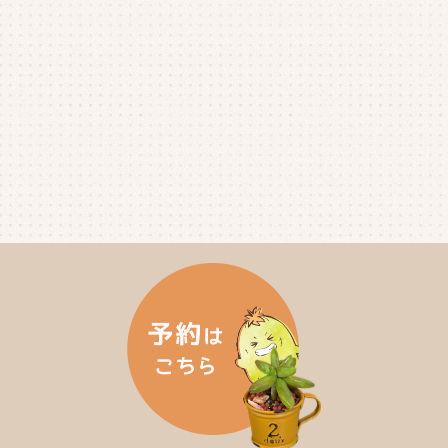
2025年4月
(4)
2025年3月
(2)
2025年2月
(3)
2025年1月
(5)
2024年12月
(4)
2024年11月
(4)
2024年10月
(6)
2024年9月
(4)
2024年8月
(4)
2024年7月
(3)
2024年6月
(4)
2024年5月
(3)
2024年4月
(4)
2024年3月
(5)
2024年2月
(5)
2024年1月
(3)
2023年12月
(4)
2023年11月
(4)
2023年10月
(5)
2023年9月
(2)