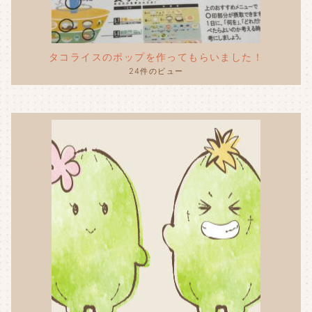
タコライスのポップを作ってもらいました！
24件のビュー