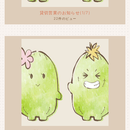
貸切営業のお知らせ(1/7)
22件のビュー