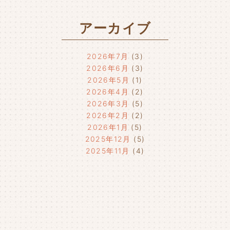
アーカイブ
2026年7月
(3)
2026年6月
(3)
2026年5月
(1)
2026年4月
(2)
2026年3月
(5)
2026年2月
(2)
2026年1月
(5)
2025年12月
(5)
2025年11月
(4)
2025年10月
(4)
2025年9月
(4)
2025年8月
(1)
2025年7月
(4)
2025年6月
(4)
2025年5月
(3)