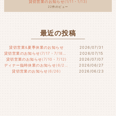
貸切営業のお知らせ(1/11・1/13)
22件のビュー
最近の投稿
貸切営業&夏季休業のお知らせ
2026/07/31
貸切営業のお知らせ(7/17・7/18・7/21)
2026/07/15
貸切営業のお知らせ(7/10・7/12)
2026/07/07
ディナー臨時休業のお知らせ(6/29)
2026/06/27
貸切営業のお知らせ(6/26)
2026/06/23