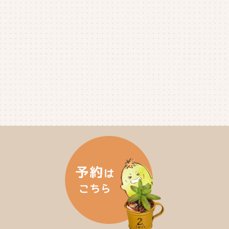
2025年4月
(4)
2025年3月
(2)
2025年2月
(3)
2025年1月
(5)
2024年12月
(4)
2024年11月
(4)
2024年10月
(6)
2024年9月
(4)
2024年8月
(4)
2024年7月
(3)
2024年6月
(4)
2024年5月
(3)
2024年4月
(4)
2024年3月
(5)
2024年2月
(5)
2024年1月
(3)
2023年12月
(4)
2023年11月
(4)
2023年10月
(5)
2023年9月
(2)