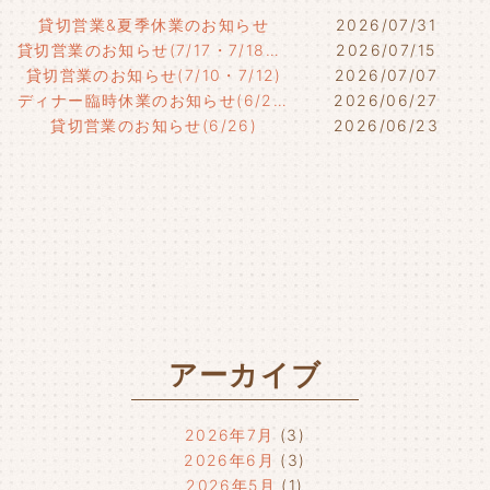
貸切営業&夏季休業のお知らせ
2026/07/31
貸切営業のお知らせ(7/17・7/18・7/21)
2026/07/15
貸切営業のお知らせ(7/10・7/12)
2026/07/07
ディナー臨時休業のお知らせ(6/29)
2026/06/27
貸切営業のお知らせ(6/26)
2026/06/23
アーカイブ
2026年7月
(3)
2026年6月
(3)
2026年5月
(1)