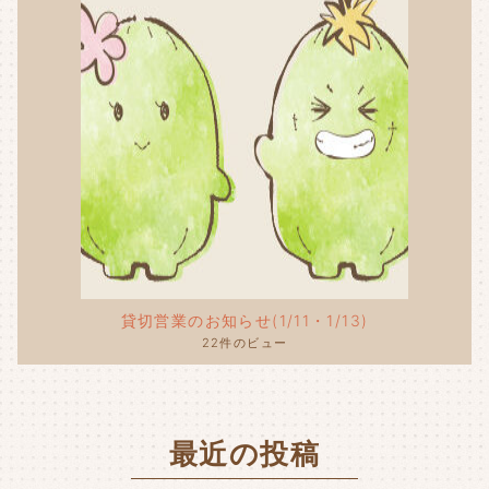
貸切営業のお知らせ(1/11・1/13)
22件のビュー
最近の投稿