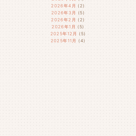
2026年4月
(2)
2026年3月
(5)
2026年2月
(2)
2026年1月
(5)
2025年12月
(5)
2025年11月
(4)
2025年10月
(4)
2025年9月
(4)
2025年8月
(1)
2025年7月
(4)
2025年6月
(4)
2025年5月
(3)
2025年4月
(4)
2025年3月
(2)
2025年2月
(3)
2025年1月
(5)
2024年12月
(4)
2024年11月
(4)
2024年10月
(6)