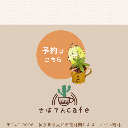
2024年9月
(4)
2024年8月
(4)
2024年7月
(3)
2024年6月
(4)
2024年5月
(3)
2024年4月
(4)
2024年3月
(5)
2024年2月
(5)
2024年1月
(3)
2023年12月
(4)
2023年11月
(4)
2023年10月
(5)
2023年9月
(2)
2023年8月
(3)
2023年7月
(4)
2023年6月
(5)
2023年5月
(2)
2023年4月
(2)
2023年3月
(2)
〒242-0006 神奈川県大和市南林間1-4-4 メゾン南林
2023年2月
(4)