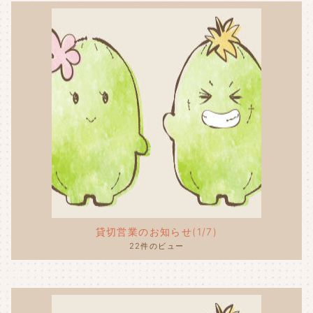
貸切営業のお知らせ(1/7)
22件のビュー