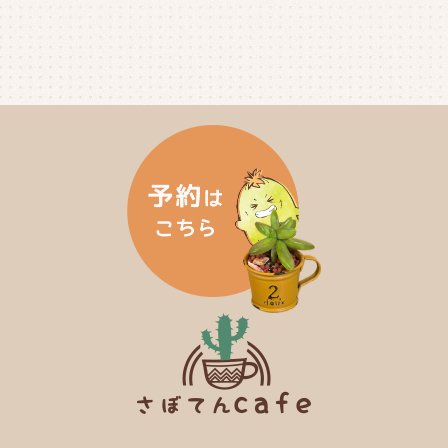
2024年10月
(6)
2024年9月
(4)
2024年8月
(4)
2024年7月
(3)
2024年6月
(4)
2024年5月
(3)
2024年4月
(4)
2024年3月
(5)
2024年2月
(5)
2024年1月
(3)
2023年12月
(4)
2023年11月
(4)
2023年10月
(5)
2023年9月
(2)
2023年8月
(3)
2023年7月
(4)
2023年6月
(5)
2023年5月
(2)
2023年4月
(2)
2023年3月
(2)