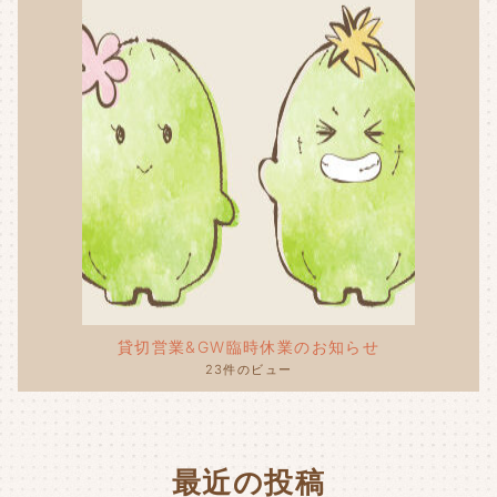
貸切営業&GW臨時休業のお知らせ
23件のビュー
最近の投稿