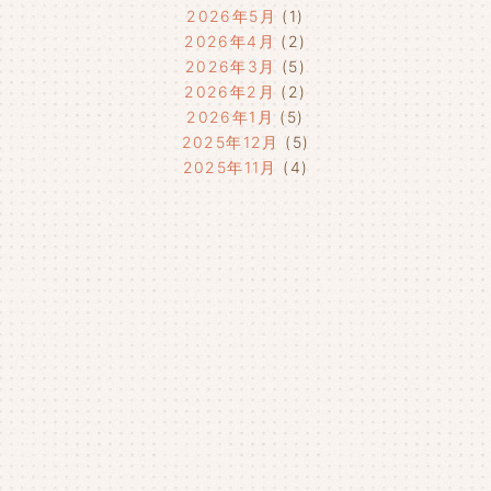
2026年5月
(1)
2026年4月
(2)
2026年3月
(5)
2026年2月
(2)
2026年1月
(5)
2025年12月
(5)
2025年11月
(4)
2025年10月
(4)
2025年9月
(4)
2025年8月
(1)
2025年7月
(4)
2025年6月
(4)
2025年5月
(3)
2025年4月
(4)
2025年3月
(2)
2025年2月
(3)
2025年1月
(5)
2024年12月
(4)
2024年11月
(4)