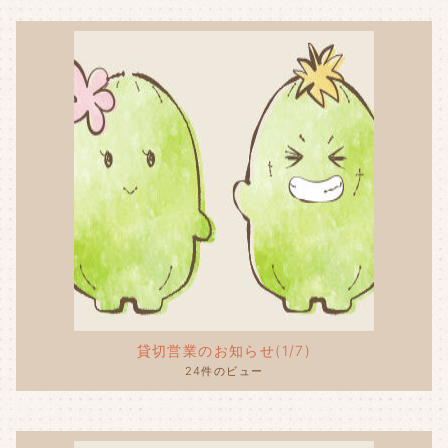
貸切営業のお知らせ(1/7)
24件のビュー