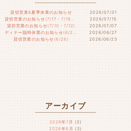
貸切営業&夏季休業のお知らせ
2026/07/31
貸切営業のお知らせ(7/17・7/18・7/21)
2026/07/15
貸切営業のお知らせ(7/10・7/12)
2026/07/07
ディナー臨時休業のお知らせ(6/29)
2026/06/27
貸切営業のお知らせ(6/26)
2026/06/23
アーカイブ
2026年7月
(3)
2026年6月
(3)