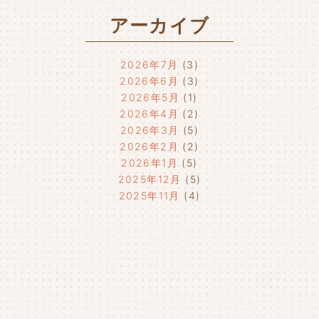
アーカイブ
2026年7月
(3)
2026年6月
(3)
2026年5月
(1)
2026年4月
(2)
2026年3月
(5)
2026年2月
(2)
2026年1月
(5)
2025年12月
(5)
2025年11月
(4)
2025年10月
(4)
2025年9月
(4)
2025年8月
(1)
2025年7月
(4)
2025年6月
(4)
2025年5月
(3)
2025年4月
(4)