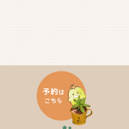
2025年3月
(2)
2025年2月
(3)
2025年1月
(5)
2024年12月
(4)
2024年11月
(4)
2024年10月
(6)
2024年9月
(4)
2024年8月
(4)
2024年7月
(3)
2024年6月
(4)
2024年5月
(3)
2024年4月
(4)
2024年3月
(5)
2024年2月
(5)
2024年1月
(3)
2023年12月
(4)
2023年11月
(4)
2023年10月
(5)
2023年9月
(2)
2023年8月
(3)