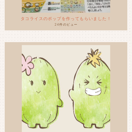
タコライスのポップを作ってもらいました！
24件のビュー