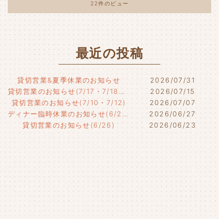
22件のビュー
最近の投稿
貸切営業&夏季休業のお知らせ
2026/07/31
貸切営業のお知らせ(7/17・7/18・7/21)
2026/07/15
貸切営業のお知らせ(7/10・7/12)
2026/07/07
ディナー臨時休業のお知らせ(6/29)
2026/06/27
貸切営業のお知らせ(6/26)
2026/06/23