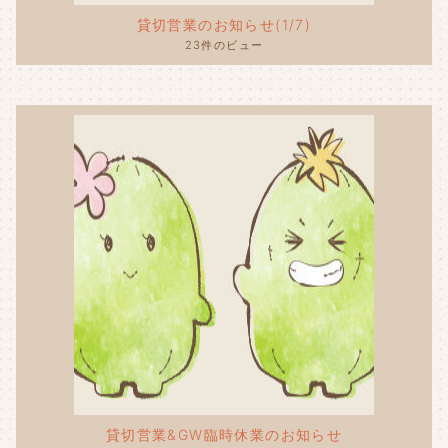
貸切営業のお知らせ(1/7)
23件のビュー
貸切営業&GW臨時休業のお知らせ