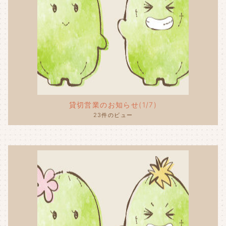
貸切営業のお知らせ(1/7)
23件のビュー