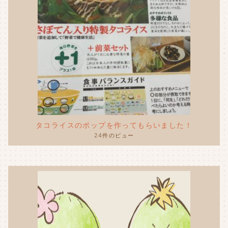
タコライスのポップを作ってもらいました！
24件のビュー