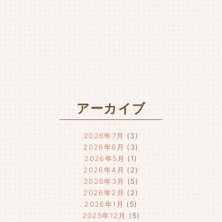
アーカイブ
2026年7月
(3)
2026年6月
(3)
2026年5月
(1)
2026年4月
(2)
2026年3月
(5)
2026年2月
(2)
2026年1月
(5)
2025年12月
(5)