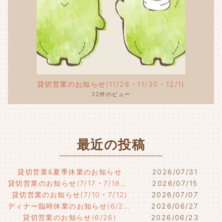
貸切営業のお知らせ(11/28・11/30・12/1)
22件のビュー
最近の投稿
貸切営業&夏季休業のお知らせ
2026/07/31
貸切営業のお知らせ(7/17・7/18・7/21)
2026/07/15
貸切営業のお知らせ(7/10・7/12)
2026/07/07
ディナー臨時休業のお知らせ(6/29)
2026/06/27
貸切営業のお知らせ(6/26)
2026/06/23