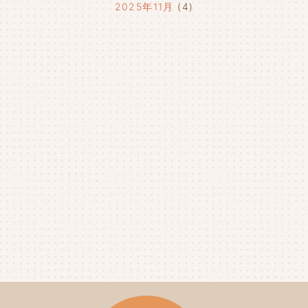
2025年11月
(4)
2025年10月
(4)
2025年9月
(4)
2025年8月
(1)
2025年7月
(4)
2025年6月
(4)
2025年5月
(3)
2025年4月
(4)
2025年3月
(2)
2025年2月
(3)
2025年1月
(5)
2024年12月
(4)
2024年11月
(4)
2024年10月
(6)
2024年9月
(4)
2024年8月
(4)
2024年7月
(3)
2024年6月
(4)
2024年5月
(3)
2024年4月
(4)