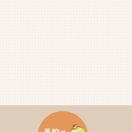
2025年9月
(4)
2025年8月
(1)
2025年7月
(4)
2025年6月
(4)
2025年5月
(3)
2025年4月
(4)
2025年3月
(2)
2025年2月
(3)
2025年1月
(5)
2024年12月
(4)
2024年11月
(4)
2024年10月
(6)
2024年9月
(4)
2024年8月
(4)
2024年7月
(3)
2024年6月
(4)
2024年5月
(3)
2024年4月
(4)
2024年3月
(5)
2024年2月
(5)