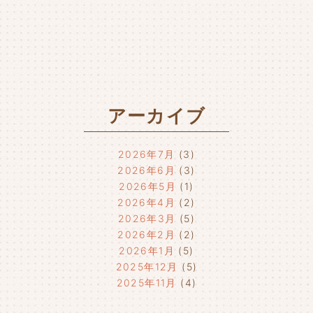
アーカイブ
2026年7月
(3)
2026年6月
(3)
2026年5月
(1)
2026年4月
(2)
2026年3月
(5)
2026年2月
(2)
2026年1月
(5)
2025年12月
(5)
2025年11月
(4)
2025年10月
(4)