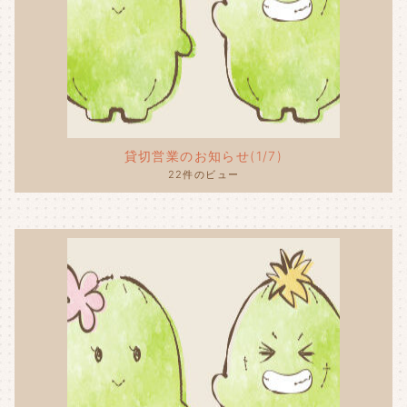
貸切営業のお知らせ(1/7)
22件のビュー