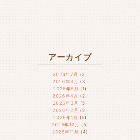
アーカイブ
2026年7月
(3)
2026年6月
(3)
2026年5月
(1)
2026年4月
(2)
2026年3月
(5)
2026年2月
(2)
2026年1月
(5)
2025年12月
(5)
2025年11月
(4)
2025年10月
(4)