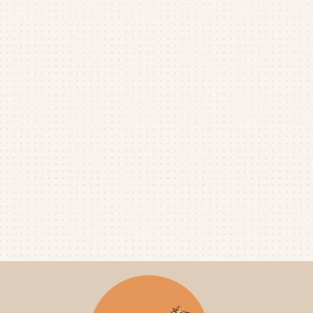
2025年9月
(4)
2025年8月
(1)
2025年7月
(4)
2025年6月
(4)
2025年5月
(3)
2025年4月
(4)
2025年3月
(2)
2025年2月
(3)
2025年1月
(5)
2024年12月
(4)
2024年11月
(4)
2024年10月
(6)
2024年9月
(4)
2024年8月
(4)
2024年7月
(3)
2024年6月
(4)
2024年5月
(3)
2024年4月
(4)
2024年3月
(5)