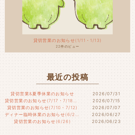
貸切営業のお知らせ(1/11・1/13)
22件のビュー
最近の投稿
貸切営業&夏季休業のお知らせ
2026/07/31
貸切営業のお知らせ(7/17・7/18・7/21)
2026/07/15
貸切営業のお知らせ(7/10・7/12)
2026/07/07
ディナー臨時休業のお知らせ(6/29)
2026/06/27
貸切営業のお知らせ(6/26)
2026/06/23