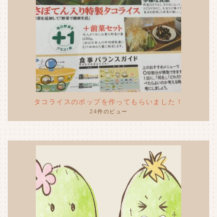
タコライスのポップを作ってもらいました！
24件のビュー