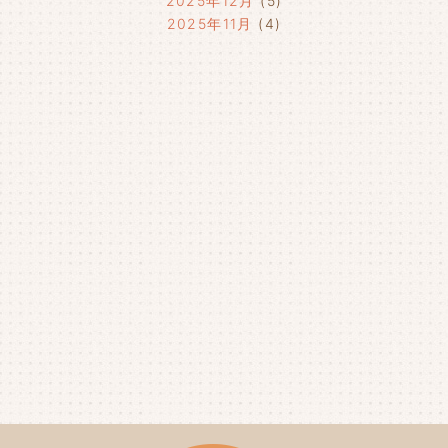
2025年12月
(5)
2025年11月
(4)
2025年10月
(4)
2025年9月
(4)
2025年8月
(1)
2025年7月
(4)
2025年6月
(4)
2025年5月
(3)
2025年4月
(4)
2025年3月
(2)
2025年2月
(3)
2025年1月
(5)
2024年12月
(4)
2024年11月
(4)
2024年10月
(6)
2024年9月
(4)
2024年8月
(4)
2024年7月
(3)
2024年6月
(4)
2024年5月
(3)