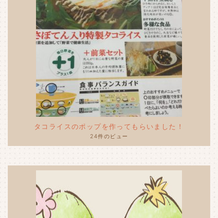
タコライスのポップを作ってもらいました！
24件のビュー