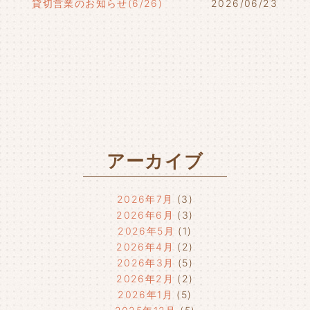
貸切営業のお知らせ(6/26)
2026/06/23
アーカイブ
2026年7月
(3)
2026年6月
(3)
2026年5月
(1)
2026年4月
(2)
2026年3月
(5)
2026年2月
(2)
2026年1月
(5)