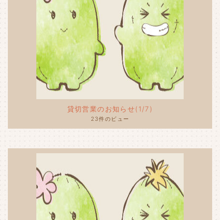
貸切営業のお知らせ(1/7)
23件のビュー