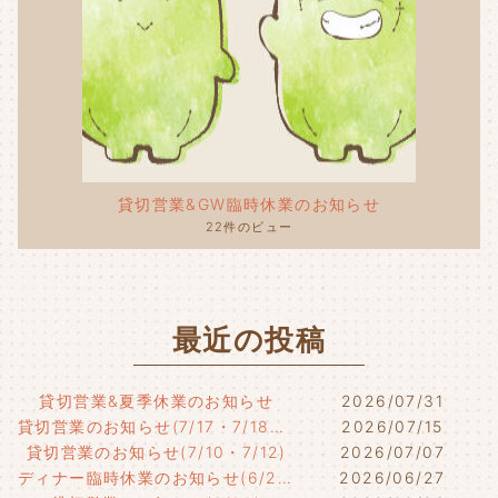
貸切営業&GW臨時休業のお知らせ
22件のビュー
最近の投稿
貸切営業&夏季休業のお知らせ
2026/07/31
貸切営業のお知らせ(7/17・7/18・7/21)
2026/07/15
貸切営業のお知らせ(7/10・7/12)
2026/07/07
ディナー臨時休業のお知らせ(6/29)
2026/06/27