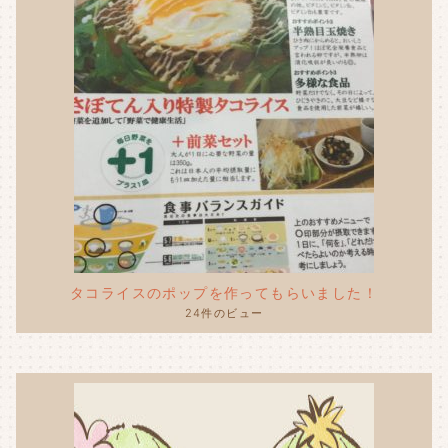
タコライスのポップを作ってもらいました！
24件のビュー