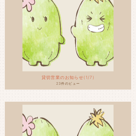
貸切営業のお知らせ(1/7)
23件のビュー