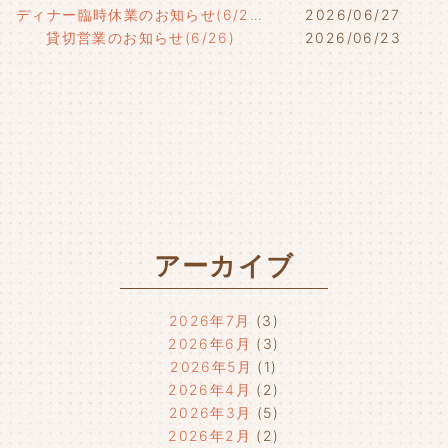
ディナー臨時休業のお知らせ(6/29)
2026/06/27
貸切営業のお知らせ(6/26)
2026/06/23
アーカイブ
2026年7月
(3)
2026年6月
(3)
2026年5月
(1)
2026年4月
(2)
2026年3月
(5)
2026年2月
(2)