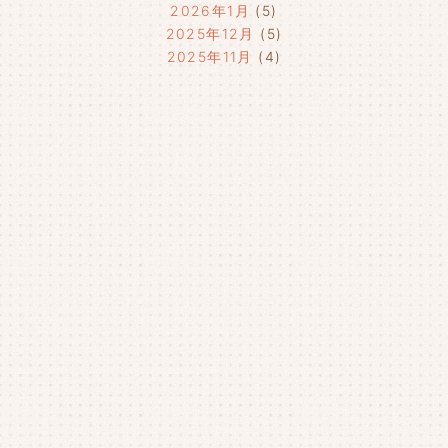
2026年1月
(5)
2025年12月
(5)
2025年11月
(4)
2025年10月
(4)
2025年9月
(4)
2025年8月
(1)
2025年7月
(4)
2025年6月
(4)
2025年5月
(3)
2025年4月
(4)
2025年3月
(2)
2025年2月
(3)
2025年1月
(5)
2024年12月
(4)
2024年11月
(4)
2024年10月
(6)
2024年9月
(4)
2024年8月
(4)
2024年7月
(3)
2024年6月
(4)