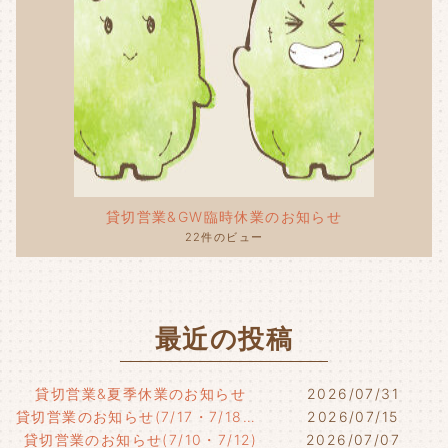
貸切営業&GW臨時休業のお知らせ
22件のビュー
最近の投稿
貸切営業&夏季休業のお知らせ
2026/07/31
貸切営業のお知らせ(7/17・7/18・7/21)
2026/07/15
貸切営業のお知らせ(7/10・7/12)
2026/07/07