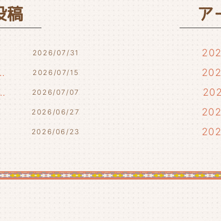
投稿
ア
20
2026/07/31
7/17・7/18・7/21)
20
2026/07/15
らせ(7/10・7/12)
20
2026/07/07
)
20
2026/06/27
20
2026/06/23
20
20
20
20