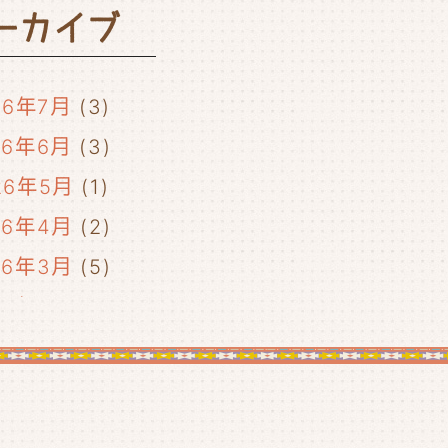
ーカイブ
26年7月
(3)
26年6月
(3)
26年5月
(1)
26年4月
(2)
26年3月
(5)
26年2月
(2)
26年1月
(5)
25年12月
(5)
25年11月
(4)