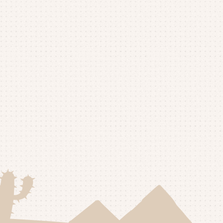
25年10月
(4)
25年9月
(4)
25年8月
(1)
25年7月
(4)
25年6月
(4)
25年5月
(3)
25年4月
(4)
25年3月
(2)
25年2月
(3)
25年1月
(5)
24年12月
(4)