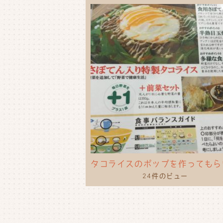
24件のビュー