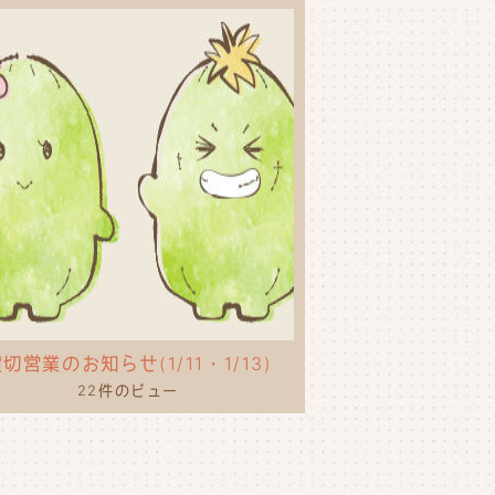
切営業のお知らせ(1/11・1/13)
22件のビュー