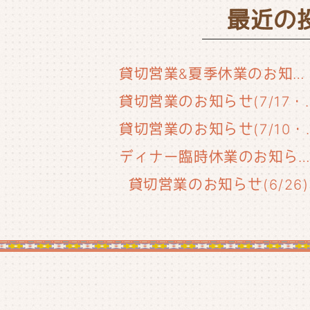
最近の
貸切営業&夏季休業のお知らせ
貸切営業のお知らせ(
貸切営業のお知
ディナー臨時休業のお知らせ(6/29
貸切営業のお知らせ(6/26)