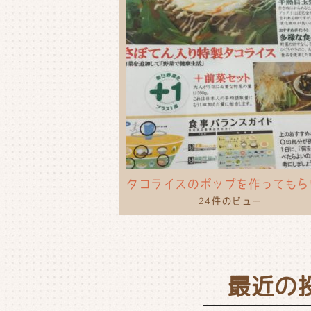
24件のビュー
最近の