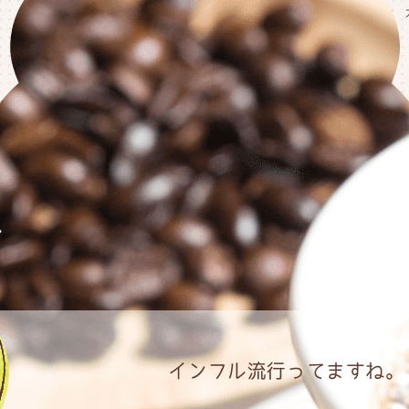
インフル流行ってますね。