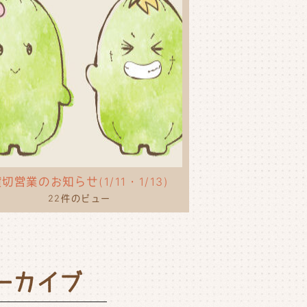
切営業のお知らせ(1/11・1/13)
22件のビュー
ーカイブ