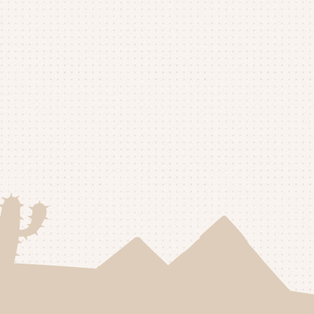
25年8月
(1)
25年7月
(4)
25年6月
(4)
25年5月
(3)
25年4月
(4)
25年3月
(2)
25年2月
(3)
25年1月
(5)
24年12月
(4)
24年11月
(4)
24年10月
(6)