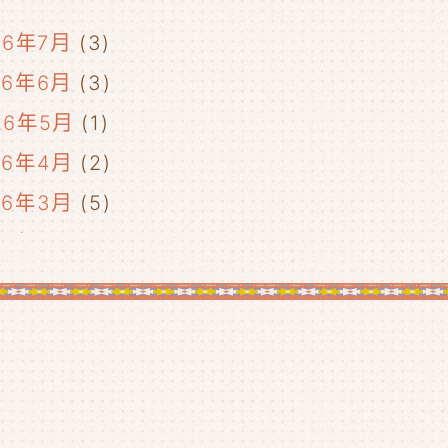
26年7月
(3)
26年6月
(3)
26年5月
(1)
26年4月
(2)
26年3月
(5)
26年2月
(2)
26年1月
(5)
25年12月
(5)
25年11月
(4)
25年10月
(4)
25年9月
(4)