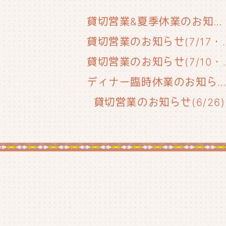
貸切営業&夏季休業のお知らせ
貸切営業のお知らせ(
貸切営業のお知
ディナー臨時休業のお知らせ(6/29
貸切営業のお知らせ(6/26)