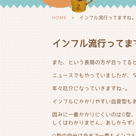
HOME
インフル流行ってますね
インフル流行ってま
また、という表現の方が合ってると思
ニュースでもやっていましたが、
年々厄介になっていきますね~。
インフルにかかりやすい血液型も
因みに一番かかりにくいのはO型、
しくはわかりません、あしからず)
O型の自分は今まで一度もインフル