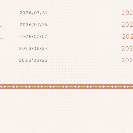
20
2026/07/31
7/17・7/18・7/21)
20
2026/07/15
らせ(7/10・7/12)
20
2026/07/07
)
20
2026/06/27
20
2026/06/23
20
20
20
20
20
20