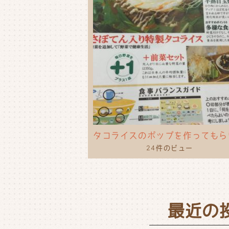
24件のビュー
最近の