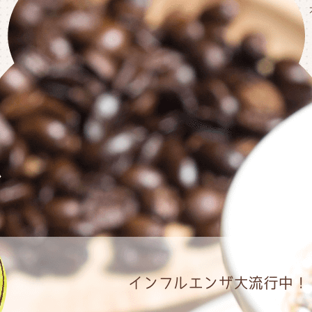
インフルエンザ大流行中！