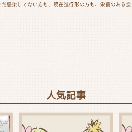
まだ感染してない方も、現在進行形の方も、栄養のある食
人気記事