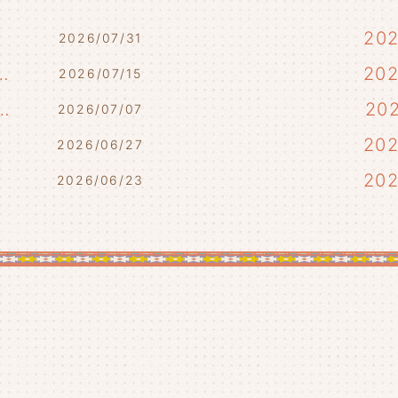
20
2026/07/31
7/17・7/18・7/21)
20
2026/07/15
らせ(7/10・7/12)
20
2026/07/07
)
20
2026/06/27
20
2026/06/23
20
20
20
20
20
20