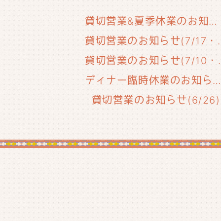
貸切営業&夏季休業のお知らせ
貸切営業のお知らせ(
貸切営業のお知
ディナー臨時休業のお知らせ(6/29
貸切営業のお知らせ(6/26)