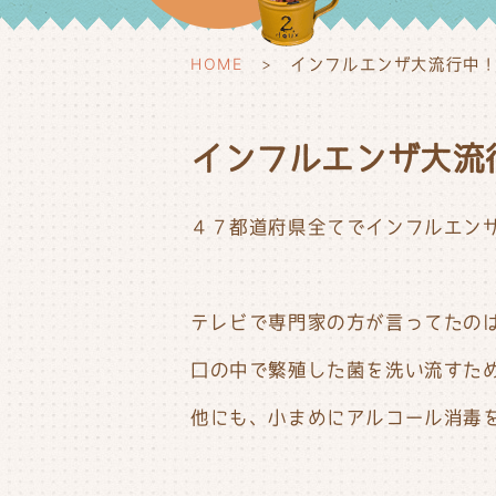
HOME
インフルエンザ大流行中
インフルエンザ大流
４７都道府県全てでインフルエンザ
テレビで専門家の方が言ってたの
口の中で繁殖した菌を洗い流すた
他にも、小まめにアルコール消毒