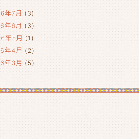
26年7月
(3)
26年6月
(3)
26年5月
(1)
26年4月
(2)
26年3月
(5)
26年2月
(2)
26年1月
(5)
25年12月
(5)
25年11月
(4)
25年10月
(4)
25年9月
(4)