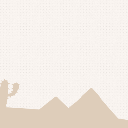
25年8月
(1)
25年7月
(4)
25年6月
(4)
25年5月
(3)
25年4月
(4)
25年3月
(2)
25年2月
(3)
25年1月
(5)
24年12月
(4)
24年11月
(4)
24年10月
(6)