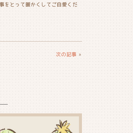
事をとって暖かくしてご自愛くだ
次の記事
»