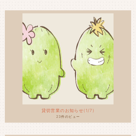
貸切営業のお知らせ(1/7)
23件のビュー