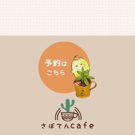
2024年10月
(6)
2024年9月
(4)
2024年8月
(4)
2024年7月
(3)
2024年6月
(4)
2024年5月
(3)
2024年4月
(4)
2024年3月
(5)
2024年2月
(5)
2024年1月
(3)
2023年12月
(4)
2023年11月
(4)
2023年10月
(5)
2023年9月
(2)
2023年8月
(3)
2023年7月
(4)
2023年6月
(5)
2023年5月
(2)
2023年4月
(2)