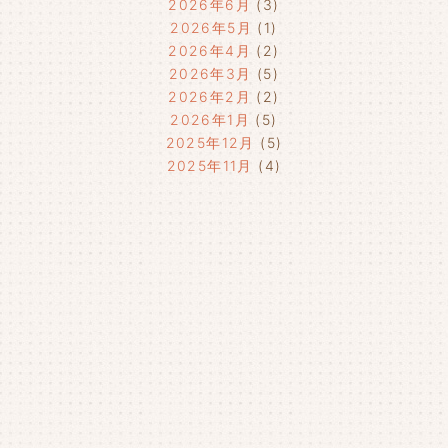
2026年6月
(3)
2026年5月
(1)
2026年4月
(2)
2026年3月
(5)
2026年2月
(2)
2026年1月
(5)
2025年12月
(5)
2025年11月
(4)
2025年10月
(4)
2025年9月
(4)
2025年8月
(1)
2025年7月
(4)
2025年6月
(4)
2025年5月
(3)
2025年4月
(4)
2025年3月
(2)
2025年2月
(3)
2025年1月
(5)
2024年12月
(4)
2024年11月
(4)