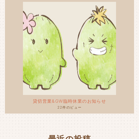
貸切営業&GW臨時休業のお知らせ
22件のビュー
最近の投稿