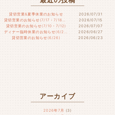
貸切営業&夏季休業のお知らせ
2026/07/31
貸切営業のお知らせ(7/17・7/18・7/21)
2026/07/15
貸切営業のお知らせ(7/10・7/12)
2026/07/07
ディナー臨時休業のお知らせ(6/29)
2026/06/27
貸切営業のお知らせ(6/26)
2026/06/23
アーカイブ
2026年7月
(3)