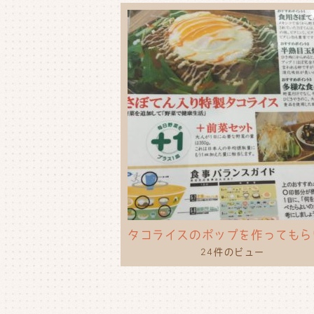
24件のビュー