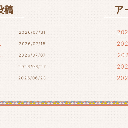
投稿
ア
20
2026/07/31
7/17・7/18・7/21)
20
2026/07/15
らせ(7/10・7/12)
20
2026/07/07
)
20
2026/06/27
20
2026/06/23
20
20
20
20