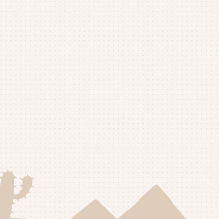
25年10月
(4)
25年9月
(4)
25年8月
(1)
25年7月
(4)
25年6月
(4)
25年5月
(3)
25年4月
(4)
25年3月
(2)
25年2月
(3)
25年1月
(5)
24年12月
(4)