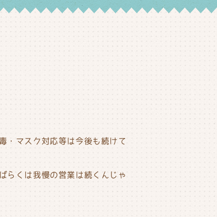
毒・マスク対応等は今後も続けて
ばらくは我慢の営業は続くんじゃ