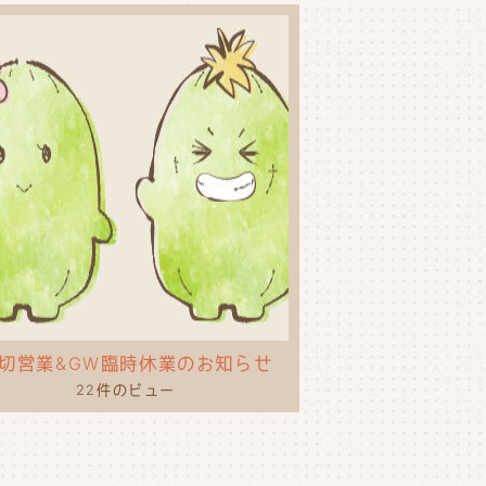
切営業&GW臨時休業のお知らせ
22件のビュー