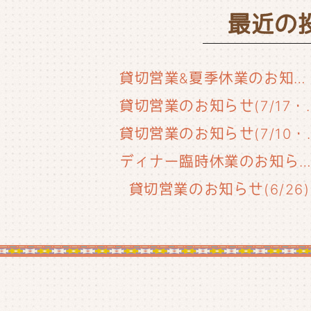
最近の
貸切営業&夏季休業のお知らせ
貸切営業のお知らせ(
貸切営業のお知
ディナー臨時休業のお知らせ(6/29
貸切営業のお知らせ(6/26)