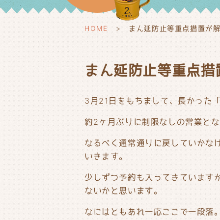
HOME
まん延防止等重点措置が解
まん延防止等重点措
3月21日をもちまして、長かった
約2ヶ月ぶりに制限なしの営業と
なるべく通常通りに戻していかな
いきます。
少しずつ予約も入ってきています
ないかと思います。
なにはともあれ一応ここで一段落