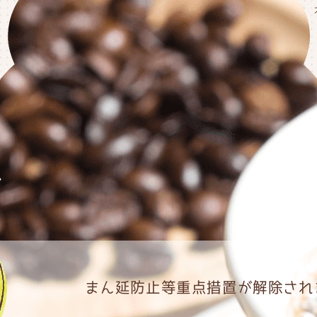
まん延防止等重点措置が解除され