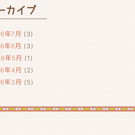
ーカイブ
26年7月
(3)
26年6月
(3)
26年5月
(1)
26年4月
(2)
26年3月
(5)
26年2月
(2)
26年1月
(5)
25年12月
(5)
25年11月
(4)