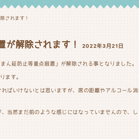
除されます！
置が解除されます！
2022年3月21日
「まん延防止等重点措置」が解除される事となりました。
なります。
ければいけないとは思いますが、席の距離やアルコール消
が、当然まだ前のような感じにはなっていませんので、し
。