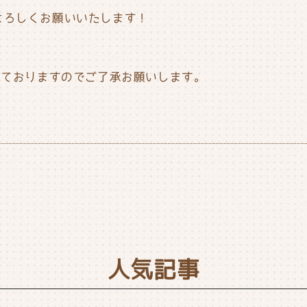
よろしくお願いいたします！
っておりますのでご了承お願いします。
人気記事