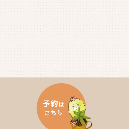
2025年5月
(3)
2025年4月
(4)
2025年3月
(2)
2025年2月
(3)
2025年1月
(5)
2024年12月
(4)
2024年11月
(4)
2024年10月
(6)
2024年9月
(4)
2024年8月
(4)
2024年7月
(3)
2024年6月
(4)
2024年5月
(3)
2024年4月
(4)
2024年3月
(5)
2024年2月
(5)
2024年1月
(3)
2023年12月
(4)
2023年11月
(4)
2023年10月
(5)