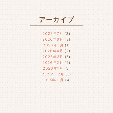
アーカイブ
2026年7月
(3)
2026年6月
(3)
2026年5月
(1)
2026年4月
(2)
2026年3月
(5)
2026年2月
(2)
2026年1月
(5)
2025年12月
(5)
2025年11月
(4)
2025年10月
(4)
2025年9月
(4)
2025年8月
(1)
2025年7月
(4)
2025年6月
(4)