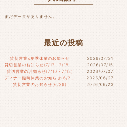
k
まだデータがありません。
最近の投稿
貸切営業&夏季休業のお知らせ
2026/07/31
貸切営業のお知らせ(7/17・7/18・7/21)
2026/07/15
貸切営業のお知らせ(7/10・7/12)
2026/07/07
ディナー臨時休業のお知らせ(6/29)
2026/06/27
貸切営業のお知らせ(6/26)
2026/06/23