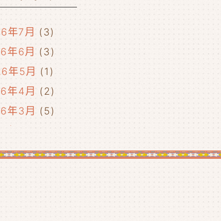
26年7月
(3)
26年6月
(3)
26年5月
(1)
26年4月
(2)
26年3月
(5)
26年2月
(2)
26年1月
(5)
25年12月
(5)
25年11月
(4)
25年10月
(4)