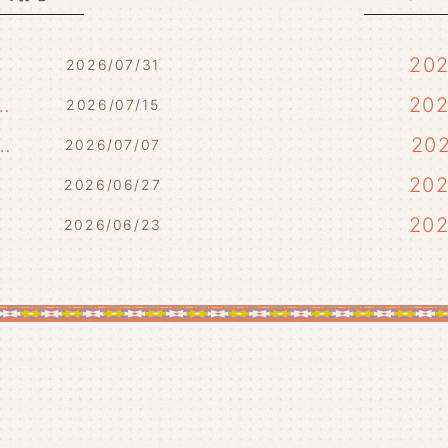
20
2026/07/31
7/17・7/18・7/21)
20
2026/07/15
らせ(7/10・7/12)
20
2026/07/07
)
20
2026/06/27
20
2026/06/23
20
20
20
20
20