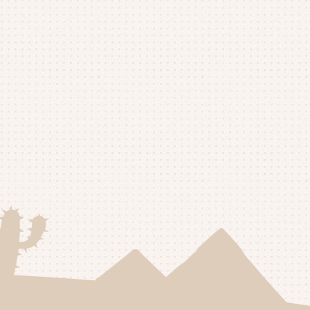
25年9月
(4)
25年8月
(1)
25年7月
(4)
25年6月
(4)
25年5月
(3)
25年4月
(4)
25年3月
(2)
25年2月
(3)
25年1月
(5)
24年12月
(4)
24年11月
(4)