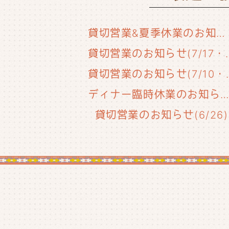
貸切営業&夏季休業のお知らせ
貸切営業のお知らせ(
貸切営業のお知
ディナー臨時休業のお知らせ(6/29
貸切営業のお知らせ(6/26)