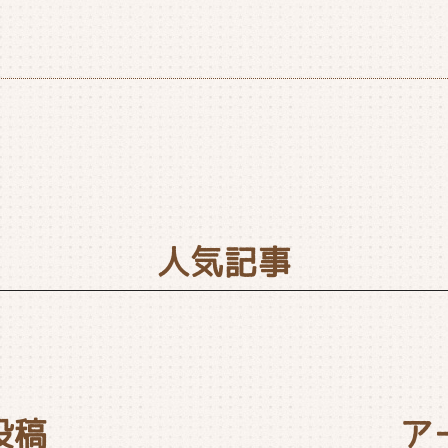
人気記事
投稿
ア