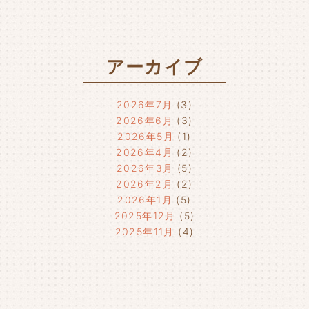
アーカイブ
2026年7月
(3)
2026年6月
(3)
2026年5月
(1)
2026年4月
(2)
2026年3月
(5)
2026年2月
(2)
2026年1月
(5)
2025年12月
(5)
2025年11月
(4)
2025年10月
(4)
2025年9月
(4)
2025年8月
(1)
2025年7月
(4)