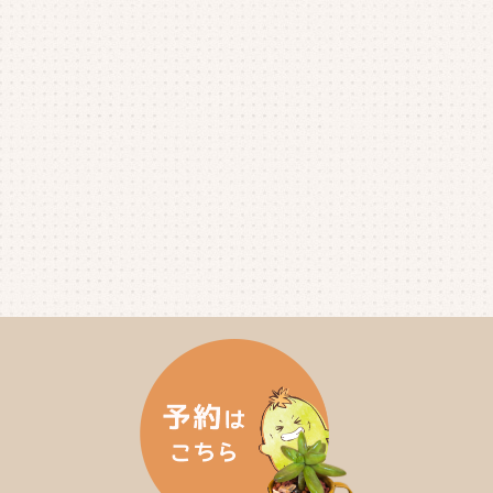
2025年6月
(4)
2025年5月
(3)
2025年4月
(4)
2025年3月
(2)
2025年2月
(3)
2025年1月
(5)
2024年12月
(4)
2024年11月
(4)
2024年10月
(6)
2024年9月
(4)
2024年8月
(4)
2024年7月
(3)
2024年6月
(4)
2024年5月
(3)
2024年4月
(4)
2024年3月
(5)
2024年2月
(5)
2024年1月
(3)
2023年12月
(4)
2023年11月
(4)