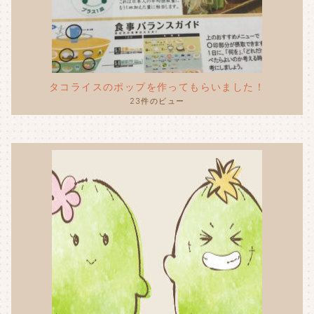
タコライスのポップを作ってもらいました！
23件のビュー