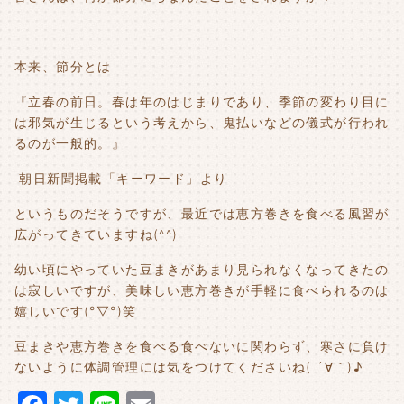
本来、節分とは
『立春の前日。春は年のはじまりであり、季節の変わり目に
は邪気が生じるという考えから、鬼払いなどの儀式が行われ
るのが一般的。』
朝日新聞掲載「キーワード」より
というものだそうですが、最近では恵方巻きを食べる風習が
広がってきていますね(^^)
幼い頃にやっていた豆まきがあまり見られなくなってきたの
は寂しいですが、美味しい恵方巻きが手軽に食べられるのは
嬉しいです(°▽°)笑
豆まきや恵方巻きを食べる食べないに関わらず、寒さに負け
ないように体調管理には気をつけてくださいね( ´∀｀)♪