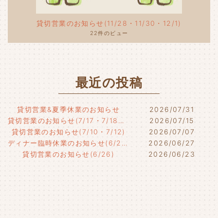
貸切営業のお知らせ(11/28・11/30・12/1)
22件のビュー
最近の投稿
貸切営業&夏季休業のお知らせ
2026/07/31
貸切営業のお知らせ(7/17・7/18・7/21)
2026/07/15
貸切営業のお知らせ(7/10・7/12)
2026/07/07
ディナー臨時休業のお知らせ(6/29)
2026/06/27
貸切営業のお知らせ(6/26)
2026/06/23