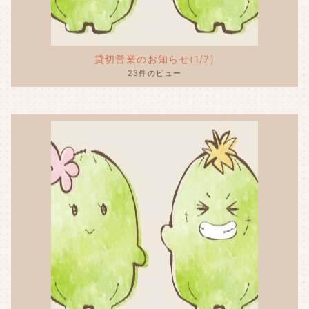
貸切営業のお知らせ(1/7)
23件のビュー