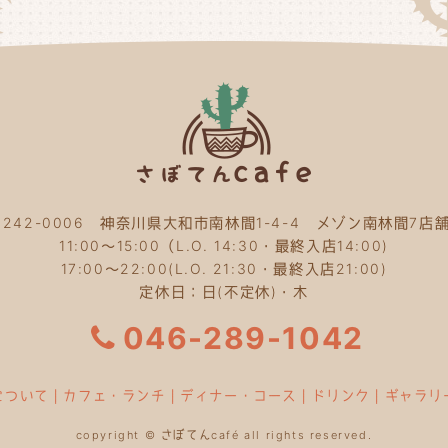
〒242-0006 神奈川県大和市南林間1-4-4 メゾン南林間7店舗
11:00～15:00（L.O. 14:30・最終入店14:00)
17:00～22:00(L.O. 21:30・最終入店21:00)
定休日：日(不定休)・木
046-289-1042
について
｜
カフェ・ランチ
｜
ディナー・コース
｜
ドリンク
｜
ギャラリ
copyright © さぼてんcafé all rights reserved.