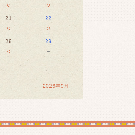
○
○
21
22
○
○
28
29
○
－
2026年9月