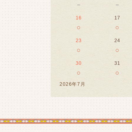
－
－
16
17
○
○
23
24
○
○
30
31
○
○
2026年7月