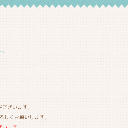
がございます。
ろしくお願いします。
ざいます。