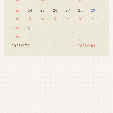
23
24
25
26
27
28
29
○
○
○
○
－
○
－
30
31
○
○
2026年7月
2026年9月