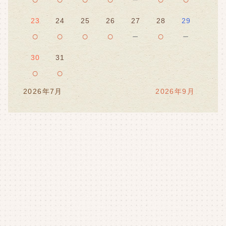
23
24
25
26
27
28
29
○
○
○
○
－
○
－
30
31
○
○
2026年7月
2026年9月