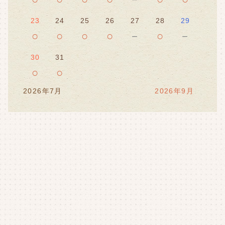
23
24
25
26
27
28
29
○
○
○
○
－
○
－
30
31
○
○
2026年7月
2026年9月