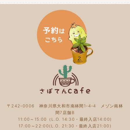
〒242-0006 神奈川県大和市南林間1-4-4 メゾン南林
間7店舗B
11:00～15:00（L.O. 14:30・最終入店14:00)
17:00～22:00(L.O. 21:30・最終入店21:00)