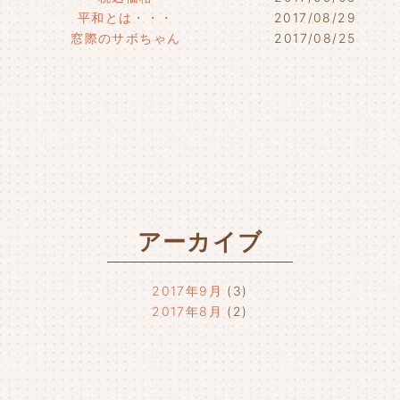
平和とは・・・
2017/08/29
窓際のサボちゃん
2017/08/25
アーカイブ
2017年9月
(3)
2017年8月
(2)