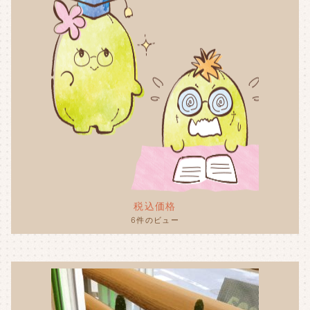
税込価格
6件のビュー