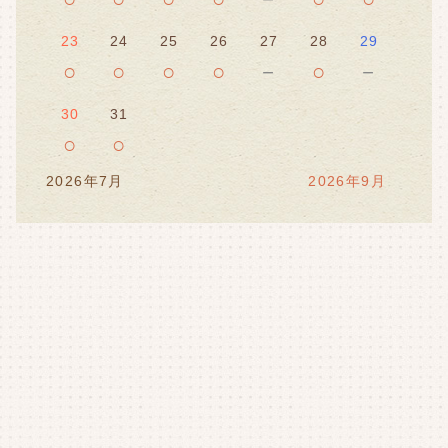
23
24
25
26
27
28
29
○
○
○
○
－
○
－
30
31
○
○
2026年7月
2026年9月