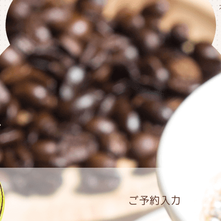
ご予約入力