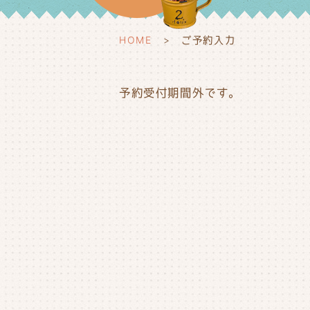
HOME
ご予約入力
予約受付期間外です。